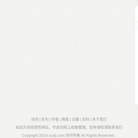
诗词
|
名句
|
作者
|
典故
|
古籍
|
百科
|
关于我们
本站为非经营性网站，作品均网上收集整理，如有侵权请联系我们
Copyright 2024
scxd.com 诗词学典
All Rights Reserved .