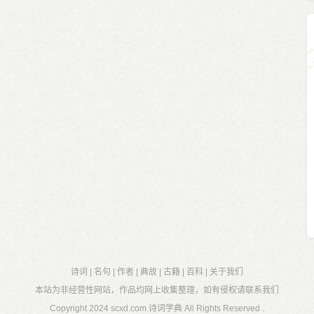
诗词
|
名句
|
作者
|
典故
|
古籍
|
百科
|
关于我们
本站为非经营性网站，作品均网上收集整理，如有侵权请联系我们
Copyright 2024
scxd.com 诗词学典
All Rights Reserved .