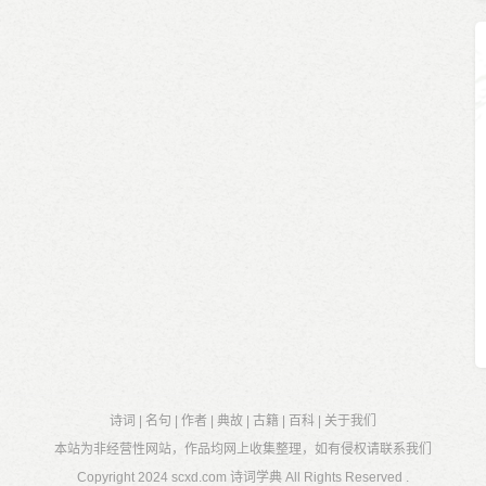
诗词
|
名句
|
作者
|
典故
|
古籍
|
百科
|
关于我们
本站为非经营性网站，作品均网上收集整理，如有侵权请联系我们
Copyright 2024
scxd.com 诗词学典
All Rights Reserved .