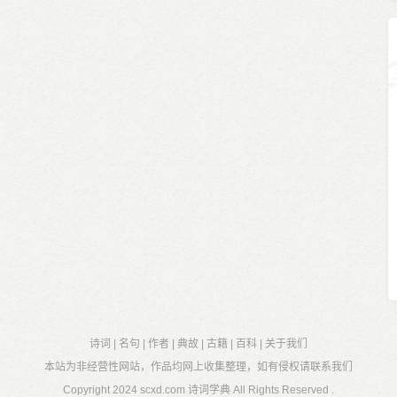
诗词
|
名句
|
作者
|
典故
|
古籍
|
百科
|
关于我们
本站为非经营性网站，作品均网上收集整理，如有侵权请联系我们
Copyright 2024
scxd.com 诗词学典
All Rights Reserved .