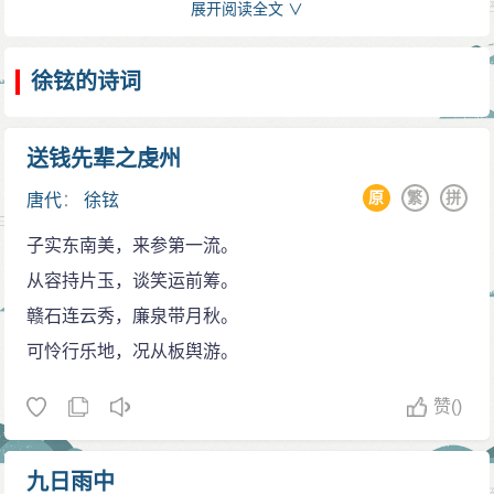
太祖道：“汝以为父子分两家，可乎？”铉不能对。十一
者，天地之母。’书讫而卒，年七十六。”
展开阅读全文 ∨
代欧阳修《集古录跋尾·泰峄山刻石》载：“昔徐铉在江
月，徐铉、周惟简再次入奏，徐铉道：“李煜因病未任朝
南，以小篆驰名，郑文宝其门人也，尝受学于铉，亦见
谒，非敢拒诏也，乞缓兵以全一邦之命。”其言极恳切，
徐铉的诗词
称于一时。”清代冯武称其：“善小篆，映日视之，画之中
与太祖辩，反复再三，声气愈厉。赵匡胤辩不过，拔剑
心，有一缕浓墨，正当其中，至于曲折处，亦当中，无
而起，怒斥徐铉：“不须多言！江南国主何罪之有？只是
送钱先辈之虔州
有偏侧；乃笔峰直下不侧，故锋常在画中。”黑龙江省博
一姓天下，卧榻之侧，不容他人酣睡！”徐铉不敢再言。
原
繁
拼
物馆藏有他的《篆书千字文残卷》（宋摹本）。徐铉的
唐代
：
徐铉
南唐亡后，随李煜入观宋太祖，命为率更令。累官
行书也颇为人称道，代表做《私诚帖》现藏台北故宫博
子实东南美，来参第一流。
至散骑常侍。博学多才，有一只象毙命，取胆不获。铉
物院。全篇结构平稳，但又不掉趣味，书风含蓄天然，
从容持片玉，谈笑运前筹。
曰：“于前左足求之。”果得。召问铉，对曰：“象胆随四时
开宋人尚意书风的先河。
赣石连云秀，廉泉带月秋。
在足，今方二月，故知之。”徐铉曾奉旨与句中正、葛
诗作
可怜行乐地，况从板舆游。
湍、王惟恭等同校《说文解字》，于宋太宗雍熙三年
徐铉的诗平易浅切，真率自然，不押险韵，不用奇
（986年）完成并雕版流布，世称“大徐本”，又曾编纂
赞
()
字，颇近白居易诗风。其《贬官秦州出城作》、《送王
《文苑英华》、《太平广记》等。太平兴国三年（978
四十五归东都》、《寄高邮陈郎中》等诗，均能出自肺
年），徐铉奉宋太宗之命探视李煜，李煜叹息：“当初我
九日雨中
腑，情到语流，无生涩雕琢之病。相传徐铉文思敏捷，