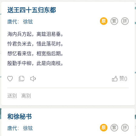
送王四十五归东都
原
繁
拼
唐代
：
徐铉
海内兵方起，离筵泪易垂。
怜君负米去，惜此落花时。
想忆看来信，相宽指后期。
殷勤手中柳，此是向南枝。
赞
()
送别
离别
和徐秘书
原
繁
拼
唐代
：
徐铉