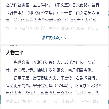
一姓天下，卧榻之侧，不容他人酣睡！”徐铉不敢再言。
煜所作墓志铭，立言得体，《宋文鉴》曾录此铭。著有
南唐亡后，随李煜入观宋太祖，命为率更令。累官
《骑省集》（即《徐公文集》）三十卷，由女婿吴淑编
至散骑常侍。博学多才，有一只象毙命，取胆不获。铉
集。前20卷是在南唐作官时写的，后10卷为入宋后所
曰：“于前左足求之。”果得。召问铉，对曰：“象胆随四时
作。有《四部丛刊》影印黄丕烈校旧抄本30卷，附录1
在足，今方二月，故知之。”徐铉曾奉旨与句中正、葛
卷。近人徐乃昌翻刻宋本，附《补遗》1卷、《校勘记》
展开阅读全文 ∨
湍、王惟恭等同校《说文解字》，于宋太宗雍熙三年
1卷。另有《学津讨原》、《津逮秘书》等。徐铉好谈神
（986年）完成并雕版流布，世称“大徐本”，又曾编纂
怪，有门客蒯亮乃江东布衣，九十余岁，好大言夸诞，
人物生平
《文苑英华》、《太平广记》等。太平兴国三年（978
所言皆载入《稽神录》。
先世会稽（今浙江绍兴）人，后迁居广陵。父延
年），徐铉奉宋太宗之命探视李煜，李煜叹息：“当初我
徐铉在南唐时，文章议论与韩熙载齐名，称“韩徐”，
休，官江都少尹。徐铉十岁能属文，宅居栖霞寺侧。
错杀潘佑、李平，悔之不已！”徐铉退而告之，宋太宗闻
又与弟徐锴俱精通文字学，号“大小徐”。曾与句中正等共
初事南唐，历官御史大夫、率更令、右散骑常侍，
之大怒，赐李煜自尽。淳化二年（991年），遭庐州女僧
同校订《说文解字》，增补19字入正文，又补402字附于
官至吏部尚书。宋开宝七年（974年），赵匡胤令大将曹
道安诬，被贬谪为静难行军司马（属邠州）。邠州苦
正文后。经他们校订增补的世称“大徐本”。
彬伐南唐。徐铉曾二度奉李煜之命使宋，谋求和平，告
寒，终不御毛褐，致冷疾（风寒），八月二十六日“晨
书法
太祖曰：“煜事陛下，如子事父，未有过失，奈何见伐？”
起，方冠带，遽索笔手疏，约束后事，又别署曰：‘道
徐铉长于书法，喜好李斯小篆，隶书也较出色。宋