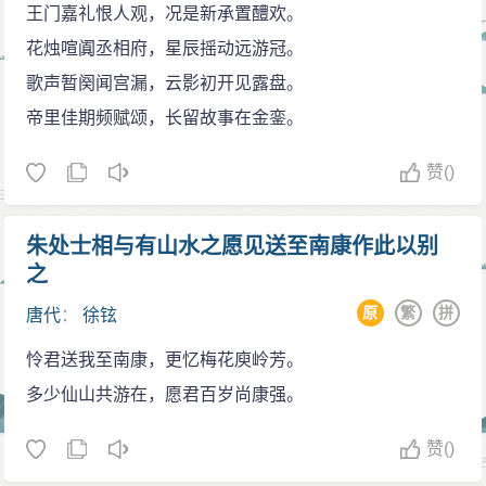
王门嘉礼恨人观，况是新承置醴欢。
花烛喧阗丞相府，星辰摇动远游冠。
歌声暂阕闻宫漏，云影初开见露盘。
帝里佳期频赋颂，长留故事在金銮。
赞
()
朱处士相与有山水之愿见送至南康作此以别
之
原
繁
拼
唐代
：
徐铉
怜君送我至南康，更忆梅花庾岭芳。
多少仙山共游在，愿君百岁尚康强。
赞
()