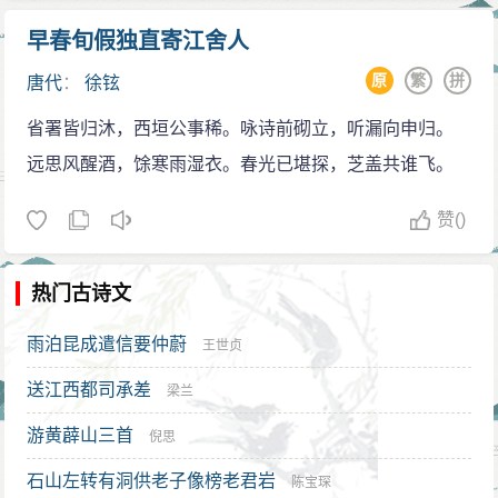
早春旬假独直寄江舍人
原
繁
拼
唐代
：
徐铉
省署皆归沐，西垣公事稀。咏诗前砌立，听漏向申归。
远思风醒酒，馀寒雨湿衣。春光已堪探，芝盖共谁飞。
赞
()
热门古诗文
雨泊昆成遣信要仲蔚
王世贞
送江西都司承差
梁兰
游黄薜山三首
倪思
石山左转有洞供老子像榜老君岩
陈宝琛