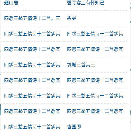
题山居
碧寻宴上有怀知己
四怨三愁五情诗十二首。三
碧寻
情
四怨三愁五情诗十二首怨其
四怨三愁五情诗十二首怨其
二
二
四怨三愁五情诗十二首怨其
四怨三愁五情诗十二首怨其
二
二
四怨三愁五情诗十二首怨其
筑城三首其三
二
四怨三愁五情诗十二首怨其
四怨三愁五情诗十二首怨其
一
一
四怨三愁五情诗十二首怨其
四怨三愁五情诗十二首怨其
一
一
四怨三愁五情诗十二首怨其
四怨三愁五情诗十二首怨其
一
一
四怨三愁五情诗十二首怨其
杏园即