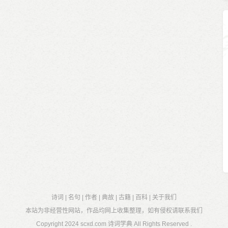
诗词
|
名句
|
作者
|
典故
|
古籍
|
百科
|
关于我们
本站为非经营性网站，作品均网上收集整理，如有侵权请联系我们
Copyright 2024
scxd.com 诗词学典
All Rights Reserved .