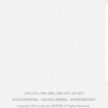
诗词
|
名句
|
作者
|
典故
|
古籍
|
百科
|
关于我们
本站为非经营性网站，作品均网上收集整理，如有侵权请联系我们
Copyright 2024
scxd.com 诗词学典
All Rights Reserved .