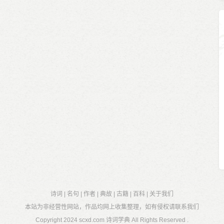
诗词
|
名句
|
作者
|
典故
|
古籍
|
百科
|
关于我们
本站为非经营性网站，作品均网上收集整理，如有侵权请联系我们
Copyright 2024
scxd.com 诗词学典
All Rights Reserved .